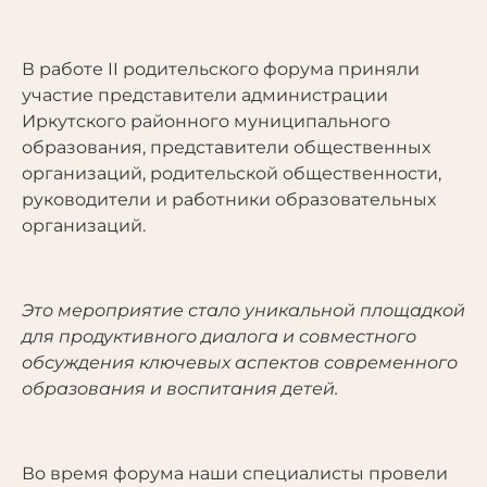
В работе II родительского форума приняли
участие представители администрации
Иркутского районного муниципального
образования, представители общественных
организаций, родительской общественности,
руководители и работники образовательных
организаций.
Это мероприятие стало уникальной площадкой
для продуктивного диалога и совместного
обсуждения ключевых аспектов современного
образования и воспитания детей.
Во время форума наши специалисты провели