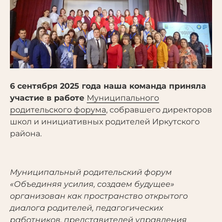
6 сентября 2025 года наша команда приняла
участие в работе
Муниципального
родительского форума
, собравшего директоров
школ и инициативных родителей Иркутского
района.
Муниципальный родительский форум
«Объединяя усилия, создаем будущее»
организован как пространство открытого
диалога родителей, педагогических
работников, представителей управления