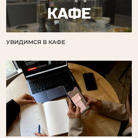
УВИДИМСЯ В КАФЕ