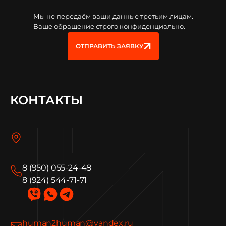
Мы не передаём ваши данные третьим лицам.
Ваше обращение строго конфиденциально.
ОТПРАВИТЬ ЗАЯВКУ
КОНТАКТЫ
8 (950) 055-24-48
8 (924) 544-71-71
human2human@yandex.ru