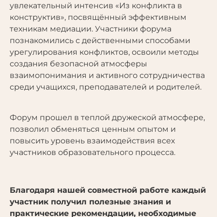
увлекательный интенсив «Из конфликта в
конструктив», посвящённый эффективным
техникам медиации. Участники форума
познакомились с действенными способами
урегулирования конфликтов, освоили методы
создания безопасной атмосферы
взаимопонимания и активного сотрудничества
среди учащихся, преподавателей и родителей.
Форум прошел в теплой дружеской атмосфере,
позволил обменяться ценным опытом и
повысить уровень взаимодействия всех
участников образовательного процесса.
Благодаря нашей совместной работе каждый
участник получил полезные знания и
практические рекомендации, необходимые