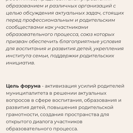
образованием и различных организаций с
целью обсуждения актуальных задач, стоящих
перед профессиональным и родительским
сообществами как участниками
образовательного процесса, союз которых
призван обеспечить благоприятные условия
для воспитания и развития детей, укрепления
института семьи, поддержки родительских
инициатив.
Цель форума
- активизация усилий родителей
муниципалитета в решении актуальных
вопросов в сфере воспитания, образования и
развития детей, повышения родительской
грамотности, создания пространства для
открытого диалога участников
образовательного процесса.