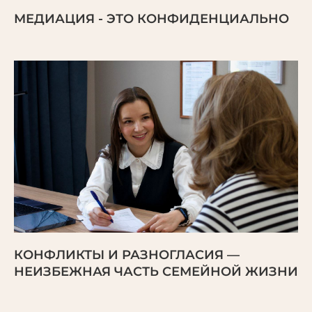
МЕДИАЦИЯ - ЭТО КОНФИДЕНЦИАЛЬНО
КОНФЛИКТЫ И РАЗНОГЛАСИЯ —
НЕИЗБЕЖНАЯ ЧАСТЬ СЕМЕЙНОЙ ЖИЗНИ