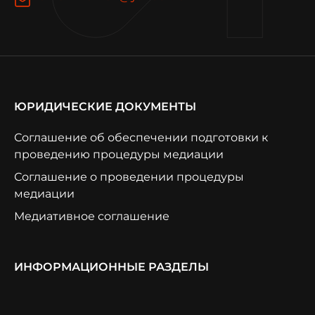
ЮРИДИЧЕСКИЕ ДОКУМЕНТЫ
Соглашение об обеспечении подготовки к
проведению процедуры медиации
Соглашение о проведении процедуры
медиации
Медиативное соглашение
ИНФОРМАЦИОННЫЕ РАЗДЕЛЫ