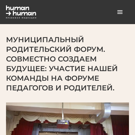
МУНИЦИПАЛЬНЫЙ
РОДИТЕЛЬСКИЙ ФОРУМ.
СОВМЕСТНО СОЗДАЕМ
БУДУЩЕЕ: УЧАСТИЕ НАШЕЙ
КОМАНДЫ НА ФОРУМЕ
ПЕДАГОГОВ И РОДИТЕЛЕЙ.