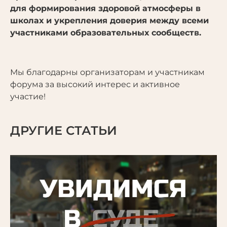
для формирования здоровой атмосферы в
школах и укрепления доверия между всеми
участниками образовательных сообществ.
Мы благодарны организаторам и участникам
форума за высокий интерес и активное
участие!
ДРУГИЕ СТАТЬИ