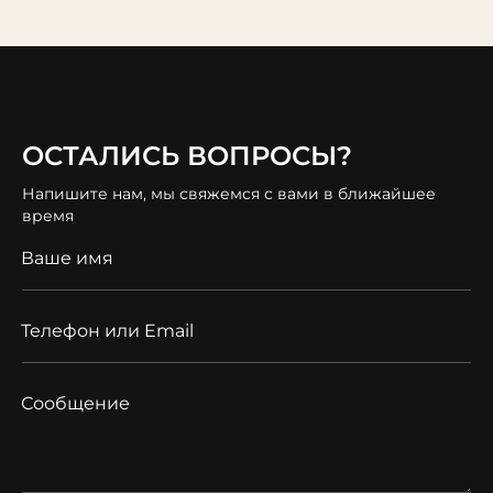
ОСТАЛИСЬ ВОПРОСЫ?
Напишите нам, мы свяжемся с вами в ближайшее
время
Ваше имя
Телефон или Email
Сообщение