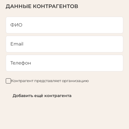
ДАННЫЕ КОНТРАГЕНТОВ
ФИО
Email
Телефон
Контрагент представляет организацию
Добавить ещё контрагента