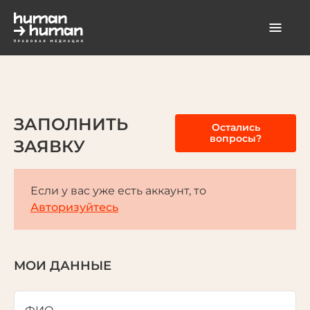
ЗАПОЛНИТЬ
Остались
вопросы?
ЗАЯВКУ
Если у вас уже есть аккаунт, то
Авторизуйтесь
МОИ ДАННЫЕ