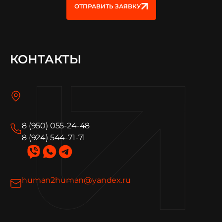
ОТПРАВИТЬ ЗАЯВКУ
КОНТАКТЫ
8 (950) 055-24-48
8 (924) 544-71-71
human2human@yandex.ru