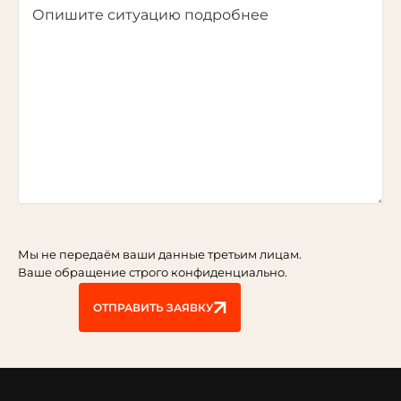
Опишите ситуацию подробнее
Мы не передаём ваши данные третьим лицам.
Ваше обращение строго конфиденциально.
ОТПРАВИТЬ ЗАЯВКУ