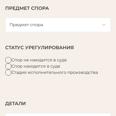
ПРЕДМЕТ СПОРА
СТАТУС УРЕГУЛИРОВАНИЯ
Спор не находится в суде
Спор находится в суде
Стадия исполнительного производства
ДЕТАЛИ