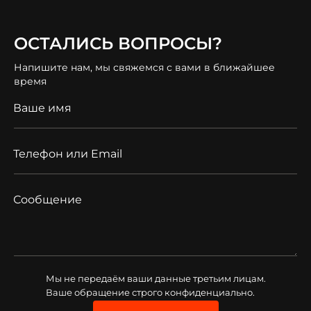
ОСТАЛИСЬ ВОПРОСЫ?
Напишите нам, мы свяжемся с вами в ближайшее
время
Ваше имя
Телефон или Email
Сообщение
Мы не передаём ваши данные третьим лицам.
Ваше обращение строго конфиденциально.