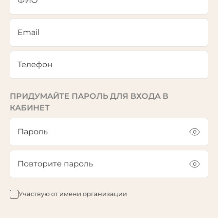
ФИО
Email
Телефон
ПРИДУМАЙТЕ ПАРОЛЬ ДЛЯ ВХОДА В
КАБИНЕТ
Пароль
Повторите пароль
Участвую от имени организации